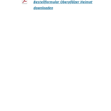
Bestellformular Oberpfälzer Heimat
downloaden