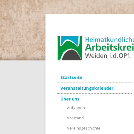
Startseite
Veranstaltungskalender
Über uns
Aufgaben
Vorstand
Vereinsgeschichte