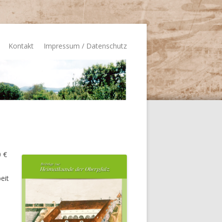
Kontakt
Impressum / Datenschutz
0 €
eit