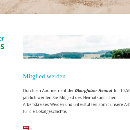
Mitglied werden
Durch ein Abonnement der
Oberpfälzer Heimat
für 10,5
jährlich werden Sie Mitglied des Heimatkundlichen
Arbeitskreises Weiden und unterstützen somit unsere Arb
für die Lokalgeschichte.